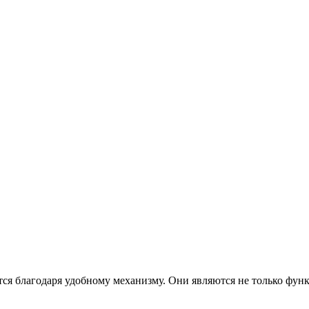
ся благодаря удобному механизму. Они являются не только фу