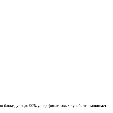
ью блокируют до 90% ультрафиолетовых лучей, что защищает