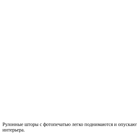
Рулонные шторы с фотопечатью легко поднимаются и опускают
интерьера.