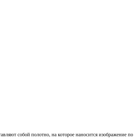
вляют собой полотно, на которое наносится изображение по