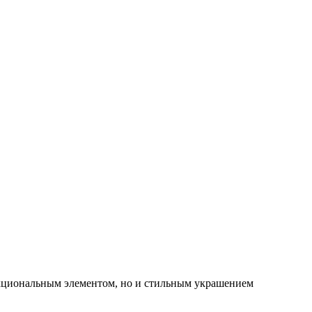
нкциональным элементом, но и стильным украшением