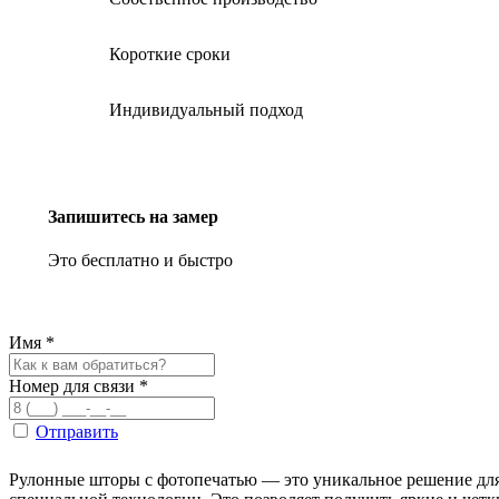
Короткие сроки
Индивидуальный подход
Запишитесь на замер
Это бесплатно и быстро
Имя
*
Номер для связи
*
Отправить
Рулонные шторы с фотопечатью — это уникальное решение для