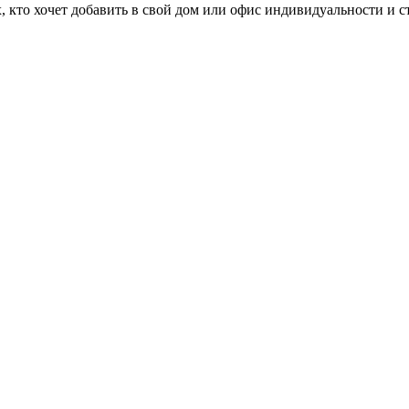
 кто хочет добавить в свой дом или офис индивидуальности и с