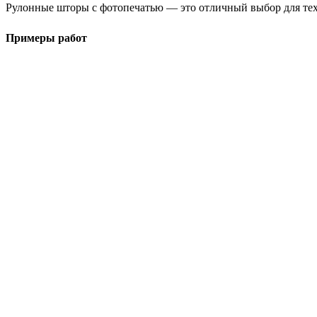
Рулонные шторы с фотопечатью — это отличный выбор для тех,
Примеры работ