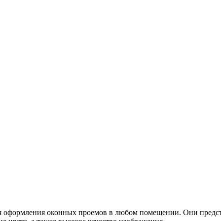
 оформления оконных проемов в любом помещении. Они предста